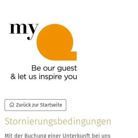
Zurück zur Startseite
Stornierungsbedingungen
Mit der Buchung einer Unterkunft bei uns