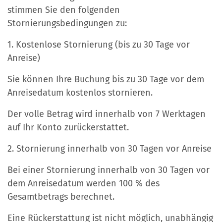
stimmen Sie den folgenden
Stornierungsbedingungen zu:
1. Kostenlose Stornierung (bis zu 30 Tage vor
Anreise)
Sie können Ihre Buchung bis zu 30 Tage vor dem
Anreisedatum kostenlos stornieren.
Der volle Betrag wird innerhalb von 7 Werktagen
auf Ihr Konto zurückerstattet.
2. Stornierung innerhalb von 30 Tagen vor Anreise
Bei einer Stornierung innerhalb von 30 Tagen vor
dem Anreisedatum werden 100 % des
Gesamtbetrags berechnet.
Eine Rückerstattung ist nicht möglich, unabhängig