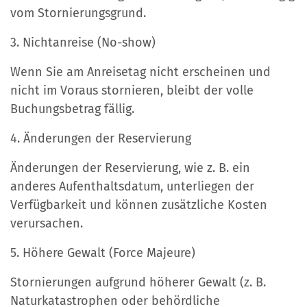
vom Stornierungsgrund.
3. Nichtanreise (No-show)
Wenn Sie am Anreisetag nicht erscheinen und
nicht im Voraus stornieren, bleibt der volle
Buchungsbetrag fällig.
4. Änderungen der Reservierung
Änderungen der Reservierung, wie z. B. ein
anderes Aufenthaltsdatum, unterliegen der
Verfügbarkeit und können zusätzliche Kosten
verursachen.
5. Höhere Gewalt (Force Majeure)
Stornierungen aufgrund höherer Gewalt (z. B.
Naturkatastrophen oder behördliche