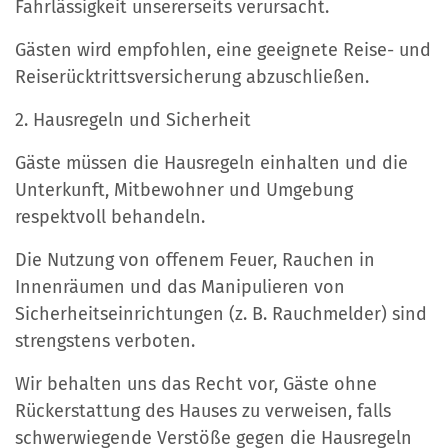
Fahrlässigkeit unsererseits verursacht.
Gästen wird empfohlen, eine geeignete Reise- und
Reiserücktrittsversicherung abzuschließen.
2. Hausregeln und Sicherheit
Gäste müssen die Hausregeln einhalten und die
Unterkunft, Mitbewohner und Umgebung
respektvoll behandeln.
Die Nutzung von offenem Feuer, Rauchen in
Innenräumen und das Manipulieren von
Sicherheitseinrichtungen (z. B. Rauchmelder) sind
strengstens verboten.
Wir behalten uns das Recht vor, Gäste ohne
Rückerstattung des Hauses zu verweisen, falls
schwerwiegende Verstöße gegen die Hausregeln