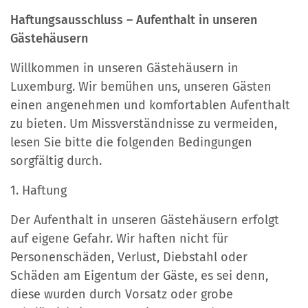
Haftungsausschluss – Aufenthalt in unseren
Gästehäusern
Willkommen in unseren Gästehäusern in
Luxemburg. Wir bemühen uns, unseren Gästen
einen angenehmen und komfortablen Aufenthalt
zu bieten. Um Missverständnisse zu vermeiden,
lesen Sie bitte die folgenden Bedingungen
sorgfältig durch.
1. Haftung
Der Aufenthalt in unseren Gästehäusern erfolgt
auf eigene Gefahr. Wir haften nicht für
Personenschäden, Verlust, Diebstahl oder
Schäden am Eigentum der Gäste, es sei denn,
diese wurden durch Vorsatz oder grobe