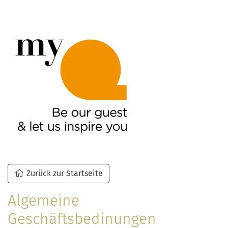
Zurück zur Startseite
Algemeine
Geschäftsbedinungen