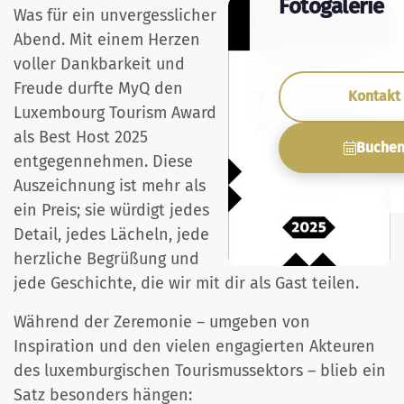
Fotogalerie
Was für ein unvergesslicher
Abend. Mit einem Herzen
voller Dankbarkeit und
Freude durfte MyQ den
Kontakt
Luxembourg Tourism Award
als Best Host 2025
Buche
entgegennehmen. Diese
Auszeichnung ist mehr als
ein Preis; sie würdigt jedes
Detail, jedes Lächeln, jede
herzliche Begrüßung und
jede Geschichte, die wir mit dir als Gast teilen.
Während der Zeremonie – umgeben von
Inspiration und den vielen engagierten Akteuren
des luxemburgischen Tourismussektors – blieb ein
Satz besonders hängen: