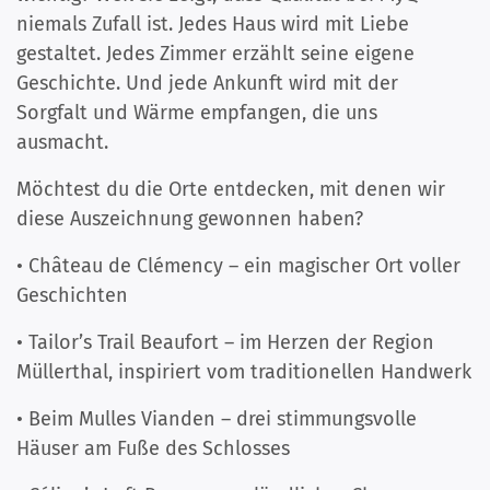
niemals Zufall ist. Jedes Haus wird mit Liebe
gestaltet. Jedes Zimmer erzählt seine eigene
Geschichte. Und jede Ankunft wird mit der
Sorgfalt und Wärme empfangen, die uns
ausmacht.
Möchtest du die Orte entdecken, mit denen wir
diese Auszeichnung gewonnen haben?
• Château de Clémency – ein magischer Ort voller
Geschichten
• Tailor’s Trail Beaufort – im Herzen der Region
Müllerthal, inspiriert vom traditionellen Handwerk
• Beim Mulles Vianden – drei stimmungsvolle
Häuser am Fuße des Schlosses