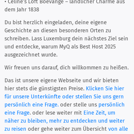
• Céline’s Loft Boevange – ländlicher Charme aus
dem Jahr 1838
Du bist herzlich eingeladen, deine eigene
Geschichte an diesen besonderen Orten zu
schreiben. Lass Luxemburg dein nächstes Ziel sein
und entdecke, warum MyQ als Best Host 2025
ausgezeichnet wurde.
Wir freuen uns darauf, dich willkommen zu heißen.
Das ist unsere eigene Webseite und wir bieten
hier stets die günstigsten Preise.
Klicken Sie hier
für unsere Unterkünfte oder stellen Sie uns gern
persönlich eine Frage.
oder stelle uns
persönlich
eine Frage
. oder lese weiter mit
Eine Zeit, um
näher zu bleiben, mehr zu entdecken und weiter
zu reisen
oder gehe weiter zum Übersicht
von alle