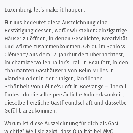
Luxemburg, let’s make it happen.
Für uns bedeutet diese Auszeichnung eine
Bestätigung dessen, wofür wir stehen: einzigartige
Häuser zu öffnen, in denen Geschichte, Kreativität
und Wärme zusammenkommen. Ob du im Schloss
Clémency aus dem 17. Jahrhundert übernachtest,
im charaktervollen Tailor’s Trail in Beaufort, in den
charmanten Gasthäusern von Beim Mulles in
Vianden oder in der ruhigen, ländlichen
Schönheit von Céline’s Loft in Boevange – überall
findest du dieselbe persönliche Aufmerksamkeit,
dieselbe herzliche Gastfreundschaft und dasselbe
Gefühl, anzukommen.
Warum ist diese Auszeichnung für dich als Gast
wichtig? Weil sie zeigt, dass Qualität bei MyQ